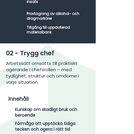
insats
Provtagning av alkohol- och
drogmarkörer
Tillgång till uppdaterad
materialbank
02 - Trygg chef
Arbetssätt omsätts till praktiskt
agerande i chefsrollen – med
tydlighet, struktur och omdöme i
varje situation.​
Innehåll
Kunskap om skadligt bruk och
beroende
Förmåga att upptäcka tidiga
tecken och agera i rätt tid