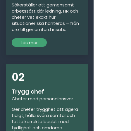
Säkerställer ett gemensamt
arbetssätt där ledning, HR och
chefer vet exakt hur
situationer ska hanteras – från
oro till genomförd insats.
Läs mer
02
Trygg chef
Chefer med personalansvar
Ger chefer trygghet att agera
tidigt, hålla svåra samtal och
fatta korrekta beslut med
tydlighet och omdöme.