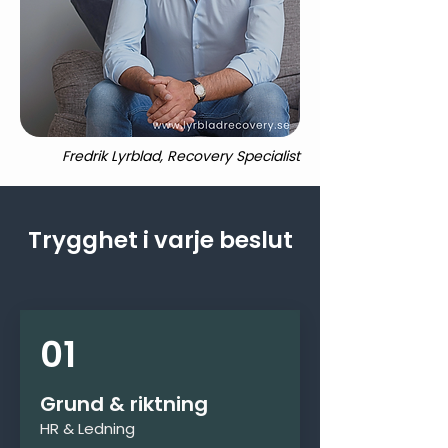
Fredrik Lyrblad, Recovery Specialist
Trygghet i varje beslut
01
Grund & riktning
HR & Ledning