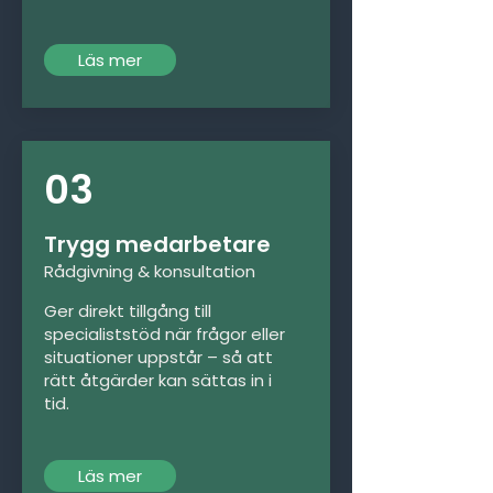
Läs mer
03
Trygg medarbetare
Rådgivning & konsultation
Ger direkt tillgång till
specialiststöd när frågor eller
situationer uppstår – så att
rätt åtgärder kan sättas in i
tid.
Läs mer