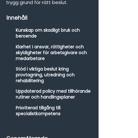
trygg grund för rätt beslut.​
Innehåll
Kunskap om skadligt bruk och
beroende
Klarhet i ansvar, rättigheter och
skyldigheter för arbetsgivare och
medarbetare
Stöd i viktiga beslut kring
provtagning, utredning och
rehabilitering
Uppdaterad policy med tillhörande
rutiner och handlingsplaner
Prioriterad tillgång till
specialistkompetens