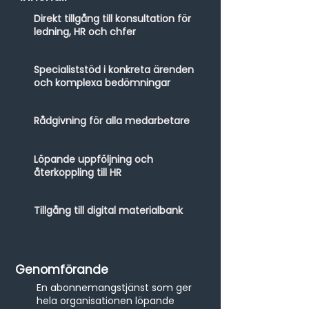
Direkt tillgång till konsultation för
ledning, HR och chfer
Specialiststöd i konkreta ärenden
och komplexa bedömningar
Rådgivning för alla medarbetare
Löpande uppföljning och
återkoppling till HR
Tillgång till digital materialbank
Genomförande
En abonnemangstjänst som ger
hela organisationen löpande