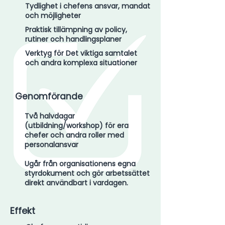
Tydlighet i chefens ansvar, mandat
och möjligheter
Praktisk tillämpning av policy,
rutiner och handlingsplaner
Verktyg för Det viktiga samtalet
och andra komplexa situationer
Genomförande
Två halvdagar
(utbildning/workshop) för era
chefer och andra roller med
personalansvar
Ugår från organisationens egna
styrdokument och gör arbetssättet
direkt användbart i vardagen.
Effekt