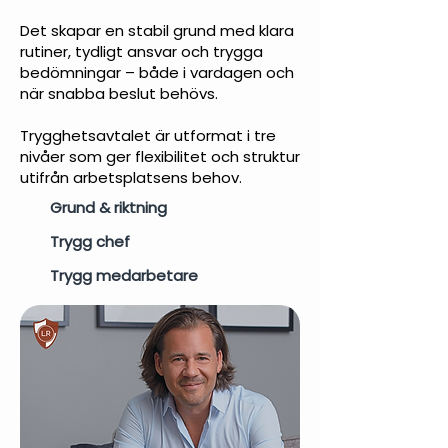
Det skapar en stabil grund med klara
rutiner, tydligt ansvar och trygga
bedömningar – både i vardagen och
när snabba beslut behövs.
Trygghetsavtalet är utformat i tre
nivåer som ger flexibilitet och struktur
utifrån arbetsplatsens behov.
Grund & riktning
Trygg chef
Trygg medarbetare