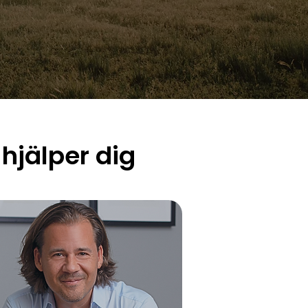
hjälper dig