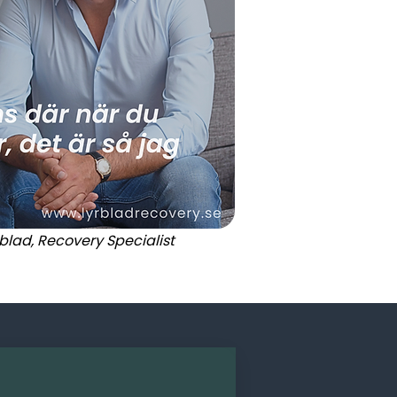
rblad, Recovery Specialist