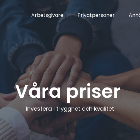
Arbetsgivare
Privatpersoner
Anhö
Våra priser
Investera i trygghet och kvalitet