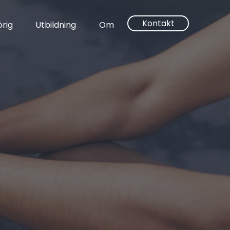
Kontakt
rig
Utbildning
Om